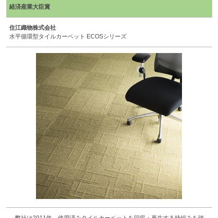
経済産業大臣賞
住江織物株式会社
水平循環型タイルカーペット ECOSシリーズ