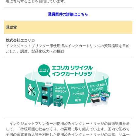
現に寄与することを目指しています。
受賞案件の詳細はこちら
奨励賞
株式会社エコリカ
インクジェットプリンター用使用済みインクカートリッジの資源循環を目的
とした、調達、製品化拡大への挑戦
インクジェットプリンター用使用済みインクカートリッジの資源循環を通
して、「持続可能な社会づくり」の実現に取り組んでいます。国内で初めて
全国の家電量販店等を利用した使用済みインクカートリッジの回収、リユー