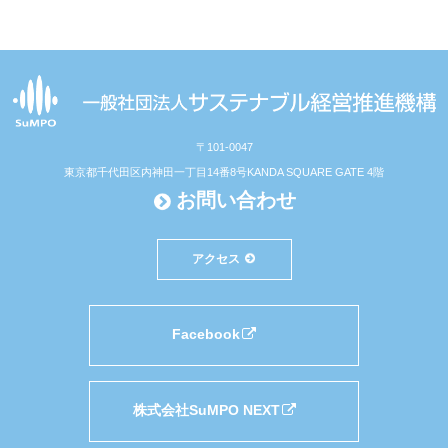
〒101-0047
東京都千代田区内神田一丁目14番8号
KANDA SQUARE GATE 4階
お問い合わせ
アクセス
Facebook
株式会社SuMPO NEXT