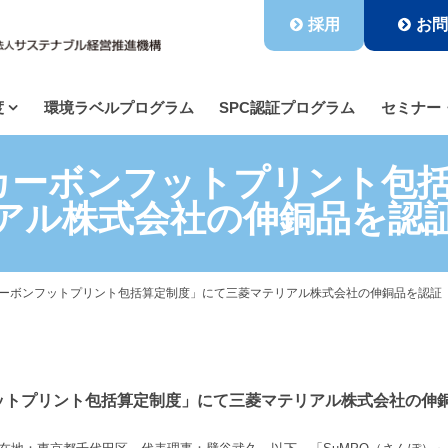
採用
お問
度
環境ラベルプログラム
SPC認証プログラム
セミナー
型カーボンフットプリント包
アル株式会社の伸銅品を認
カーボンフットプリント包括算定制度」にて三菱マテリアル株式会社の伸銅品を認証
フットプリント包括算定制度」にて三菱マテリアル株式会社の伸