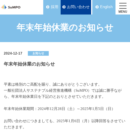
採用
お問い合わせ
English
MENU
年末年始休業のお知らせ
2024-12-17
お知らせ
年末年始休業のお知らせ
平素は格別のご高配を賜り、誠にありがとうございます。
一般社団法人サステナブル経営推進機構（SuMPO）では誠に勝手なが
ら、年末年始休業日を下記のとおりとさせていただきます。
年末年始休業期間：2024年12月28日（土）～2025年1月5日（日）
お問い合わせにつきましても、2025年1月6日（月）以降回答をさせてい
ただきます。