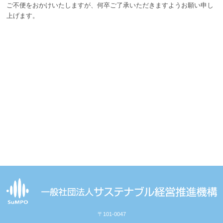
ご不便をおかけいたしますが、何卒ご了承いただきますようお願い申し
上げます。
〒101-0047