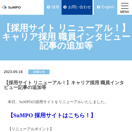
採用
お問い合わせ
English
MENU
【採用サイト リニューアル！】
キャリア採用 職員インタビュー
記事の追加等
2023-05-18
お知らせ
【採用サイト リニューアル！】キャリア採用 職員インタ
ビュー記事の追加等
本日、SuMPOの採用サイトをリニューアルいたしました。
【SuMPO
採用サイトはこちら！】
【リニューアルポイント】