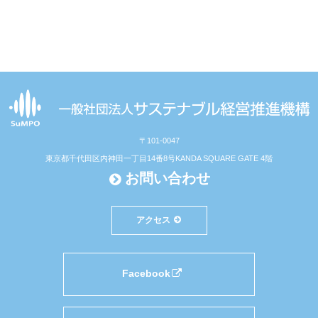
〒101-0047
東京都千代田区内神田一丁目14番8号
KANDA SQUARE GATE 4階
お問い合わせ
アクセス
Facebook